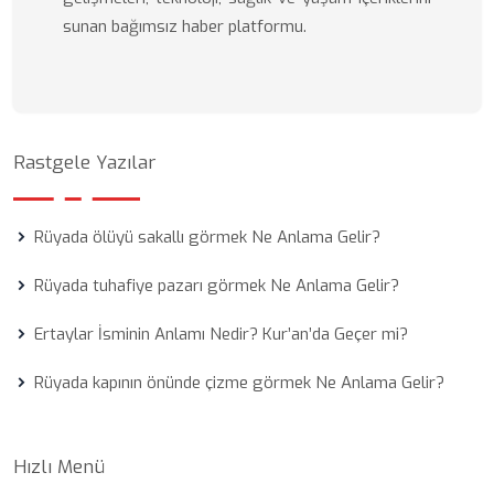
sunan bağımsız haber platformu.
Rastgele Yazılar
Rüyada ölüyü sakallı görmek Ne Anlama Gelir?
Rüyada tuhafiye pazarı görmek Ne Anlama Gelir?
Ertaylar İsminin Anlamı Nedir? Kur’an’da Geçer mi?
Rüyada kapının önünde çizme görmek Ne Anlama Gelir?
Hızlı Menü