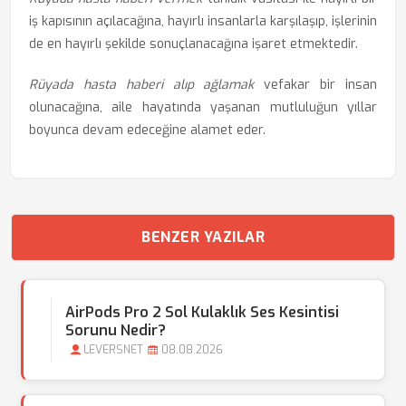
iş kapısının açılacağına, hayırlı insanlarla karşılaşıp, işlerinin
de en hayırlı şekilde sonuçlanacağına işaret etmektedir.
Rüyada hasta haberi alıp ağlamak
vefakar bir insan
olunacağına, aile hayatında yaşanan mutluluğun yıllar
boyunca devam edeceğine alamet eder.
BENZER YAZILAR
AirPods Pro 2 Sol Kulaklık Ses Kesintisi
Sorunu Nedir?
LEVERSNET
08.08.2026