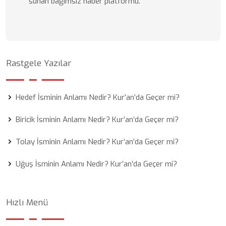
sunan bağımsız haber platformu.
Rastgele Yazılar
Hedef İsminin Anlamı Nedir? Kur’an’da Geçer mi?
Biricik İsminin Anlamı Nedir? Kur’an’da Geçer mi?
Tolay İsminin Anlamı Nedir? Kur’an’da Geçer mi?
Uğuş İsminin Anlamı Nedir? Kur’an’da Geçer mi?
Hızlı Menü