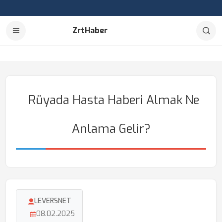
ZrtHaber
Rüyada Hasta Haberi Almak Ne
Anlama Gelir?
LEVERSNET
08.02.2025