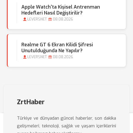
Apple Watch'ta Kişisel Antrenman
Hedefleri Nasıl Değiştirilir?
LEVERSNET
08.08.2026
Realme GT 6 Ekran Kilidi Şifresi
Unutulduğunda Ne Yapılır?
LEVERSNET
08.08.2026
ZrtHaber
Türkiye ve dünyadan güncel haberler, son dakika
gelişmeleri, teknoloji, sağlık ve yaşam içeriklerini