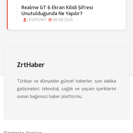
Realme GT 6 Ekran Kilidi Şifresi
Unutulduğunda Ne Yapılır?
LEVERSNET
08.08.2026
ZrtHaber
Türkiye ve dünyadan güncel haberler, son dakika
gelişmeleri, teknoloji, sağlık ve yaşam içeriklerini
sunan bağımsız haber platformu.