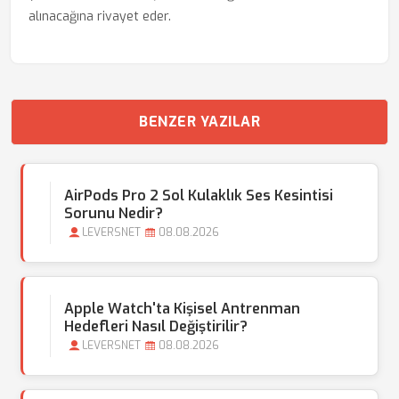
alınacağına rivayet eder.
BENZER YAZILAR
AirPods Pro 2 Sol Kulaklık Ses Kesintisi
Sorunu Nedir?
LEVERSNET
08.08.2026
Apple Watch'ta Kişisel Antrenman
Hedefleri Nasıl Değiştirilir?
LEVERSNET
08.08.2026