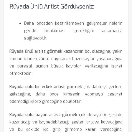
Rüyada Ünlü Artist Gördüyseniz:
Daha önceden kestirilemeyen gelişmeler nelerin
geride bırakılması gerektiğini anlamanızı
sağlayabilir.
Rüyada ünlü artist görmek
kazancının bol olacağına, yakın
zaman içinde üzüntü duyulacak bazı olaylar yaşanacağına
ve parasal açıdan büyük kayıplar verileceğine işaret
etmektedir.
Rüyada ünlü bir erkek artist görmek
çok daha iyi yerlere
geleceğine, daha önce kimsenin yapmaya cesaret
edemediği işlere gireceğine delalettir.
Rüyada ünlü bayan artist görmek
çok detaylı bir şekilde
kazanacağı ve kaybedebileceği şeyleri ortaya koyacağına
ve bu şekilde işe girip girmeme kararı vereceğine,