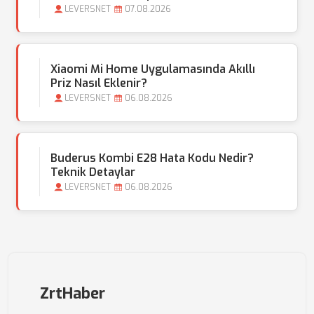
LEVERSNET
07.08.2026
Xiaomi Mi Home Uygulamasında Akıllı
Priz Nasıl Eklenir?
LEVERSNET
06.08.2026
Buderus Kombi E28 Hata Kodu Nedir?
Teknik Detaylar
LEVERSNET
06.08.2026
ZrtHaber