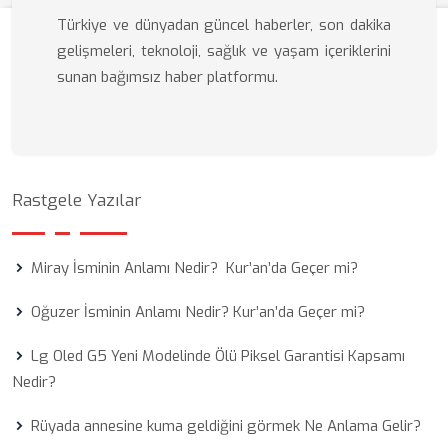
Türkiye ve dünyadan güncel haberler, son dakika
gelişmeleri, teknoloji, sağlık ve yaşam içeriklerini
sunan bağımsız haber platformu.
Rastgele Yazılar
Miray İsminin Anlamı Nedir? Kur’an’da Geçer mi?
Oğuzer İsminin Anlamı Nedir? Kur’an’da Geçer mi?
Lg Oled G5 Yeni Modelinde Ölü Piksel Garantisi Kapsamı
Nedir?
Rüyada annesine kuma geldiğini görmek Ne Anlama Gelir?