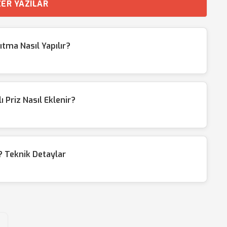
ER YAZILAR
tma Nasıl Yapılır?
Priz Nasıl Eklenir?
 Teknik Detaylar