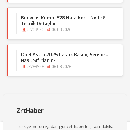
Buderus Kombi E28 Hata Kodu Nedir?
Teknik Detaylar
LEVERSNET
06.08.2026
Opel Astra 2025 Lastik Basınç Sensörü
Nasıl Sıfırlanır?
LEVERSNET
06.08.2026
ZrtHaber
Türkiye ve dünyadan güncel haberler, son dakika