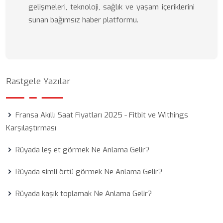
gelişmeleri, teknoloji, sağlık ve yaşam içeriklerini
sunan bağımsız haber platformu.
Rastgele Yazılar
Fransa Akıllı Saat Fiyatları 2025 - Fitbit ve Withings
Karşılaştırması
Rüyada leş et görmek Ne Anlama Gelir?
Rüyada simli örtü görmek Ne Anlama Gelir?
Rüyada kaşık toplamak Ne Anlama Gelir?