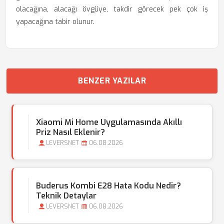
olacağına, alacağı övgüye, takdir görecek pek çok iş
yapacağına tabir olunur.
BENZER YAZILAR
Xiaomi Mi Home Uygulamasında Akıllı
Priz Nasıl Eklenir?
LEVERSNET
06.08.2026
Buderus Kombi E28 Hata Kodu Nedir?
Teknik Detaylar
LEVERSNET
06.08.2026