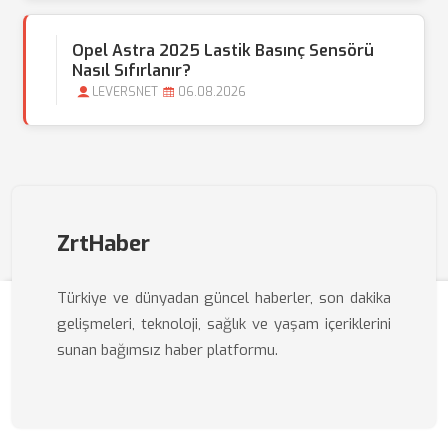
Opel Astra 2025 Lastik Basınç Sensörü
Nasıl Sıfırlanır?
LEVERSNET
06.08.2026
ZrtHaber
Türkiye ve dünyadan güncel haberler, son dakika
gelişmeleri, teknoloji, sağlık ve yaşam içeriklerini
sunan bağımsız haber platformu.