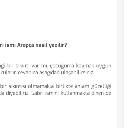
ri ismi Arapça nasıl yazılır?
gi bir sıkıntı var mı, çocuğuma koymak uygun
ruların cevabına aşağıdan ulaşabilirsiniz.
bir sıkıntısı olmamakla birlikte anlam güzelliği
da diyebiliriz. Sabri ismini kullanmakta dinen de