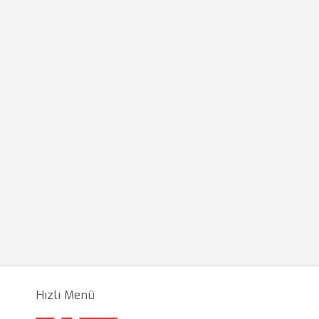
Hızlı Menü