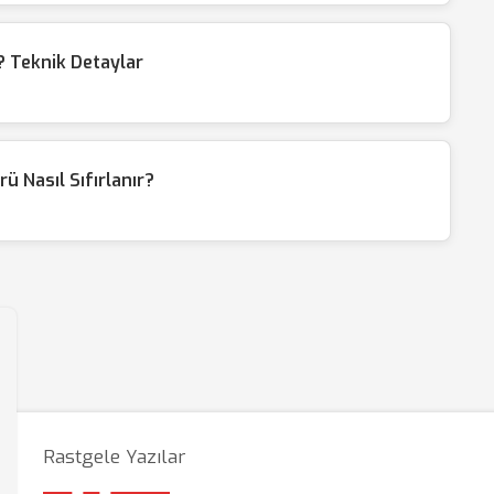
 Teknik Detaylar
ü Nasıl Sıfırlanır?
Rastgele Yazılar