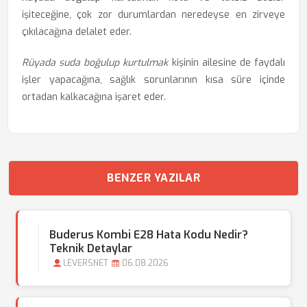
işiteceğine, çok zor durumlardan neredeyse en zirveye
çıkılacağına delalet eder.
Rüyada suda boğulup kurtulmak
kişinin ailesine de faydalı
işler yapacağına, sağlık sorunlarının kısa süre içinde
ortadan kalkacağına işaret eder.
BENZER YAZILAR
Buderus Kombi E28 Hata Kodu Nedir?
Teknik Detaylar
LEVERSNET
06.08.2026