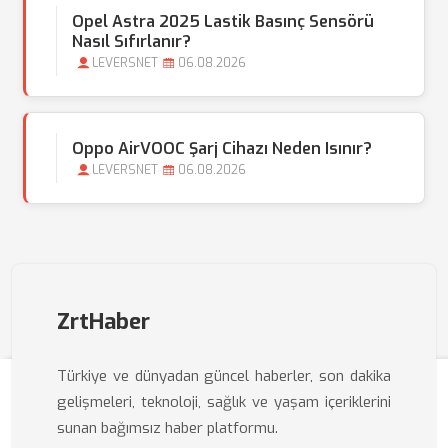
Opel Astra 2025 Lastik Basınç Sensörü
Nasıl Sıfırlanır?
LEVERSNET
06.08.2026
Oppo AirVOOC Şarj Cihazı Neden Isınır?
LEVERSNET
06.08.2026
ZrtHaber
Türkiye ve dünyadan güncel haberler, son dakika
gelişmeleri, teknoloji, sağlık ve yaşam içeriklerini
sunan bağımsız haber platformu.