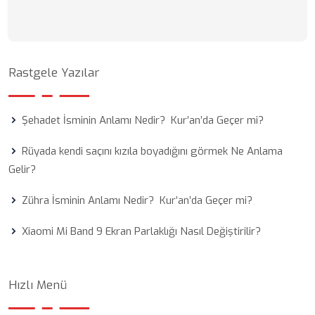
Rastgele Yazılar
Şehadet İsminin Anlamı Nedir? Kur’an’da Geçer mi?
Rüyada kendi saçını kızıla boyadığını görmek Ne Anlama
Gelir?
Zühra İsminin Anlamı Nedir? Kur’an’da Geçer mi?
Xiaomi Mi Band 9 Ekran Parlaklığı Nasıl Değiştirilir?
Hızlı Menü