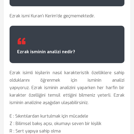
Ezrak ismi Kuran’ı Kerim’de geçmemektedir.
Ezrak isminin analizi nedir?
Ezrak isimli kişilerin nasıl karakteristik özelliklere sahip
olduklarını öğrenmek için
isminin analizi
yapıyoruz. Ezrak isminin analizini yaparken her harfin bir
karakter özelliğini temsil ettiğini bilmeniz yeterli. Ezrak
isminin analizine aşağıdan ulaşabilirsiniz.
E : Sıkıntılardan kurtulmak için mücadele
Z : Bilimsel bakış açısı, okumayı seven bir kişilik
R : Sert yapıya sahip olma