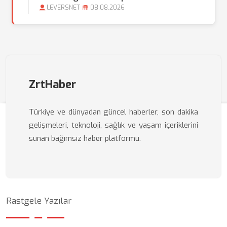
LEVERSNET
08.08.2026
ZrtHaber
Türkiye ve dünyadan güncel haberler, son dakika
gelişmeleri, teknoloji, sağlık ve yaşam içeriklerini
sunan bağımsız haber platformu.
Rastgele Yazılar