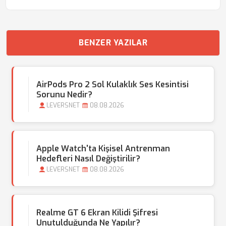
BENZER YAZILAR
AirPods Pro 2 Sol Kulaklık Ses Kesintisi
Sorunu Nedir?
LEVERSNET
08.08.2026
Apple Watch'ta Kişisel Antrenman
Hedefleri Nasıl Değiştirilir?
LEVERSNET
08.08.2026
Realme GT 6 Ekran Kilidi Şifresi
Unutulduğunda Ne Yapılır?