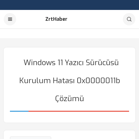
ZrtHaber
Windows 11 Yazıcı Sürücüsü
Kurulum Hatası 0x0000011b
Çözümü