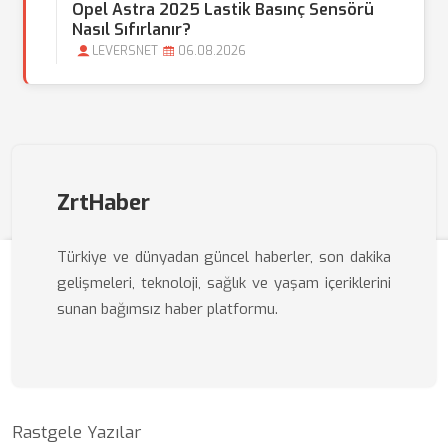
Opel Astra 2025 Lastik Basınç Sensörü
Nasıl Sıfırlanır?
LEVERSNET
06.08.2026
ZrtHaber
Türkiye ve dünyadan güncel haberler, son dakika
gelişmeleri, teknoloji, sağlık ve yaşam içeriklerini
sunan bağımsız haber platformu.
Rastgele Yazılar