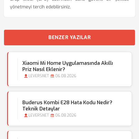
yönetmeyi tercih edebilirsiniz.
BENZER YAZILAR
Xiaomi Mi Home Uygulamasında Akıllı
Priz Nasıl Eklenir?
LEVERSNET
06.08.2026
Buderus Kombi E28 Hata Kodu Nedir?
Teknik Detaylar
LEVERSNET
06.08.2026