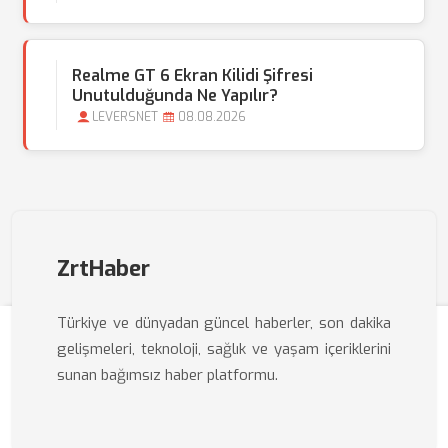
Realme GT 6 Ekran Kilidi Şifresi
Unutulduğunda Ne Yapılır?
LEVERSNET
08.08.2026
ZrtHaber
Türkiye ve dünyadan güncel haberler, son dakika
gelişmeleri, teknoloji, sağlık ve yaşam içeriklerini
sunan bağımsız haber platformu.