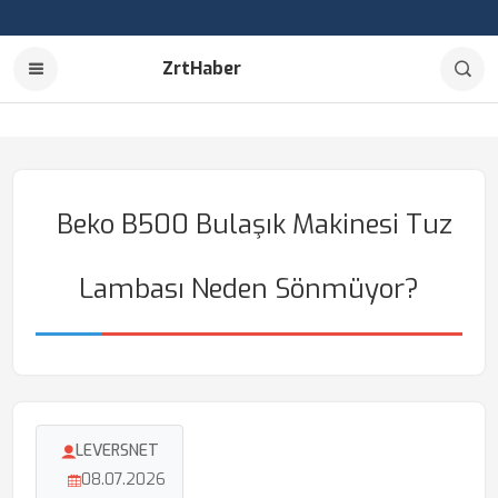
ZrtHaber
Beko B500 Bulaşık Makinesi Tuz
Lambası Neden Sönmüyor?
LEVERSNET
08.07.2026