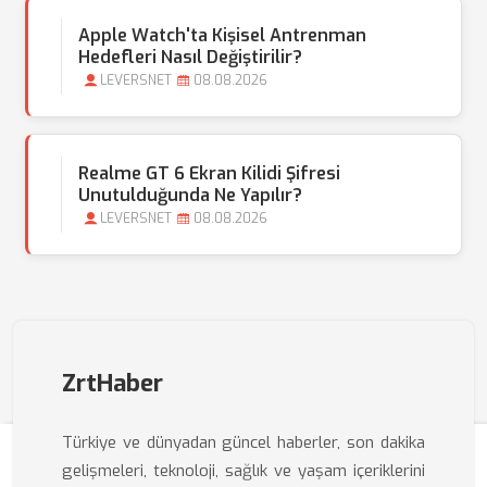
Apple Watch'ta Kişisel Antrenman
Hedefleri Nasıl Değiştirilir?
LEVERSNET
08.08.2026
Realme GT 6 Ekran Kilidi Şifresi
Unutulduğunda Ne Yapılır?
LEVERSNET
08.08.2026
ZrtHaber
Türkiye ve dünyadan güncel haberler, son dakika
gelişmeleri, teknoloji, sağlık ve yaşam içeriklerini