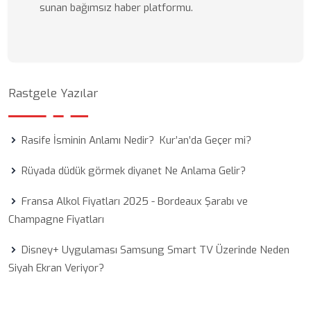
sunan bağımsız haber platformu.
Rastgele Yazılar
Rasife İsminin Anlamı Nedir? Kur’an’da Geçer mi?
Rüyada düdük görmek diyanet Ne Anlama Gelir?
Fransa Alkol Fiyatları 2025 - Bordeaux Şarabı ve
Champagne Fiyatları
Disney+ Uygulaması Samsung Smart TV Üzerinde Neden
Siyah Ekran Veriyor?