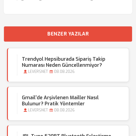
BENZER YAZILAR
Trendyol Hepsiburada Sipariş Takip
Numarası Neden Güncellenmiyor?
LEVERSNET
08.08.2026
Gmail'de Arşivlenen Mailler Nasıl
Bulunur? Pratik Yöntemler
LEVERSNET
08.08.2026