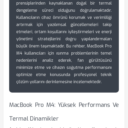
prensiplerinden kaynaklanan doğal bir termal
dengeleme süreci olduğunu doğrulamaktadır.
Kullanıcıların cihaz ömrünü korumak ve verimliliği
artırmak için yazılımsal güncellemeleri takip
etmeleri, ortam koşullarını iyileştirmeleri ve enerji
yönetimi stratejilerini doğru yapılandırmaları
büyük önem taşımaktadır. Bu rehber, MacBook Pro
M4 kullanıcıları için ısınma problemlerinin temel
nedenlerini analiz ederek, fan gürültüsünü
minimize etme ve cihazın soğutma performansını
optimize etme konusunda profesyonel teknik
çözüm yollarını derinlemesine incelemektedir.
MacBook Pro M4: Yüksek Performans Ve
Termal Dinamikler