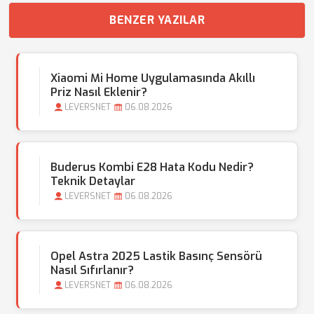
BENZER YAZILAR
Xiaomi Mi Home Uygulamasında Akıllı
Priz Nasıl Eklenir?
LEVERSNET
06.08.2026
Buderus Kombi E28 Hata Kodu Nedir?
Teknik Detaylar
LEVERSNET
06.08.2026
Opel Astra 2025 Lastik Basınç Sensörü
Nasıl Sıfırlanır?
LEVERSNET
06.08.2026