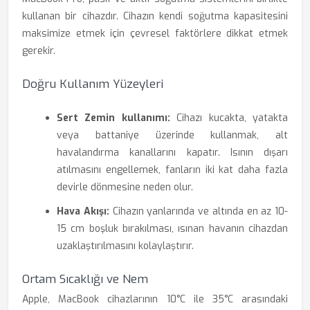
kullanan bir cihazdır. Cihazın kendi soğutma kapasitesini
maksimize etmek için çevresel faktörlere dikkat etmek
gerekir.
Doğru Kullanım Yüzeyleri
Sert Zemin kullanımı:
Cihazı kucakta, yatakta
veya battaniye üzerinde kullanmak, alt
havalandırma kanallarını kapatır. Isının dışarı
atılmasını engellemek, fanların iki kat daha fazla
devirle dönmesine neden olur.
Hava Akışı:
Cihazın yanlarında ve altında en az 10-
15 cm boşluk bırakılması, ısınan havanın cihazdan
uzaklaştırılmasını kolaylaştırır.
Ortam Sıcaklığı ve Nem
Apple, MacBook cihazlarının 10°C ile 35°C arasındaki