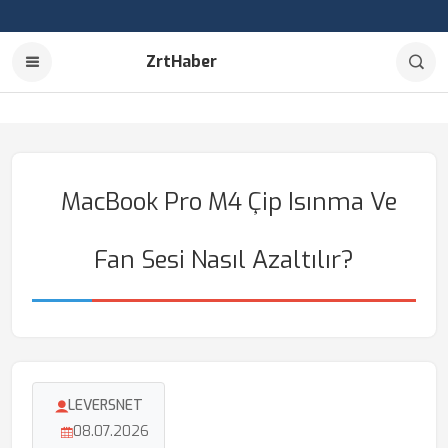
ZrtHaber
MacBook Pro M4 Çip Isınma Ve
Fan Sesi Nasıl Azaltılır?
LEVERSNET
08.07.2026