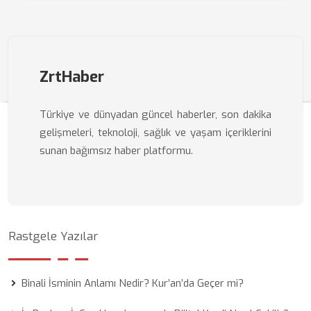
ZrtHaber
Türkiye ve dünyadan güncel haberler, son dakika
gelişmeleri, teknoloji, sağlık ve yaşam içeriklerini
sunan bağımsız haber platformu.
Rastgele Yazılar
Binali İsminin Anlamı Nedir? Kur’an’da Geçer mi?