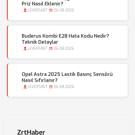
Priz Nasıl Eklenir?
LEVERSNET
06.08.2026
Buderus Kombi E28 Hata Kodu Nedir?
Teknik Detaylar
LEVERSNET
06.08.2026
Opel Astra 2025 Lastik Basınç Sensörü
Nasıl Sıfırlanır?
LEVERSNET
06.08.2026
ZrtHaber