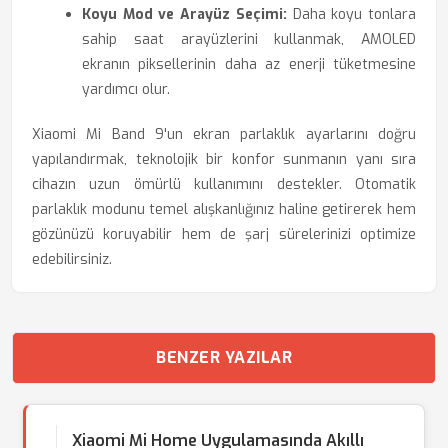
Koyu Mod ve Arayüz Seçimi:
Daha koyu tonlara
sahip saat arayüzlerini kullanmak, AMOLED
ekranın piksellerinin daha az enerji tüketmesine
yardımcı olur.
Xiaomi Mi Band 9'un ekran parlaklık ayarlarını doğru
yapılandırmak, teknolojik bir konfor sunmanın yanı sıra
cihazın uzun ömürlü kullanımını destekler. Otomatik
parlaklık modunu temel alışkanlığınız haline getirerek hem
gözünüzü koruyabilir hem de şarj sürelerinizi optimize
edebilirsiniz.
BENZER YAZILAR
Xiaomi Mi Home Uygulamasında Akıllı