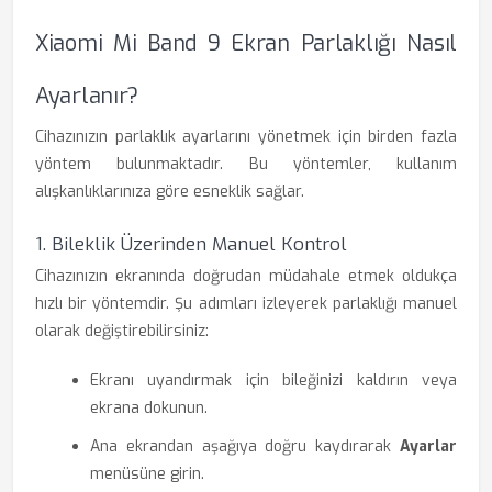
Xiaomi Mi Band 9 Ekran Parlaklığı Nasıl
Ayarlanır?
Cihazınızın parlaklık ayarlarını yönetmek için birden fazla
yöntem bulunmaktadır. Bu yöntemler, kullanım
alışkanlıklarınıza göre esneklik sağlar.
1. Bileklik Üzerinden Manuel Kontrol
Cihazınızın ekranında doğrudan müdahale etmek oldukça
hızlı bir yöntemdir. Şu adımları izleyerek parlaklığı manuel
olarak değiştirebilirsiniz:
Ekranı uyandırmak için bileğinizi kaldırın veya
ekrana dokunun.
Ana ekrandan aşağıya doğru kaydırarak
Ayarlar
menüsüne girin.