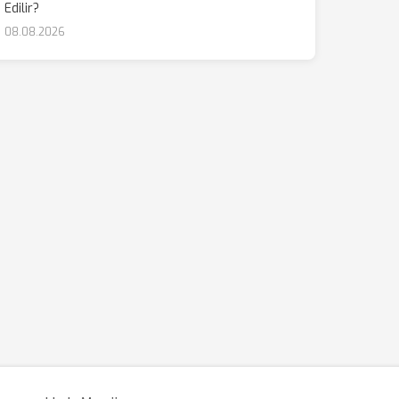
Edilir?
08.08.2026