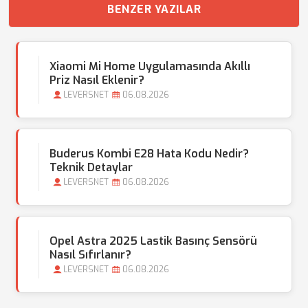
BENZER YAZILAR
Xiaomi Mi Home Uygulamasında Akıllı
Priz Nasıl Eklenir?
LEVERSNET
06.08.2026
Buderus Kombi E28 Hata Kodu Nedir?
Teknik Detaylar
LEVERSNET
06.08.2026
Opel Astra 2025 Lastik Basınç Sensörü
Nasıl Sıfırlanır?
LEVERSNET
06.08.2026