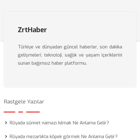
ZrtHaber
Türkiye ve dünyadan güncel haberler, son dakika
gelişmeleri, teknoloji, sağlık ve yaşam içeriklerini
sunan bağımsız haber platformu.
Rastgele Yazılar
Rüyada sünnet namazı kılmak Ne Anlama Gelir?
Rüyada mezarlıkta köpek görmek Ne Anlama Gelir?