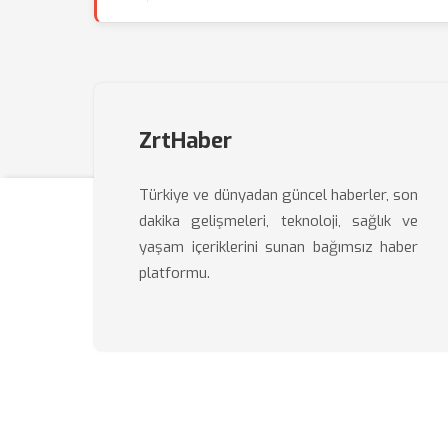
ZrtHaber
Türkiye ve dünyadan güncel haberler, son
dakika gelişmeleri, teknoloji, sağlık ve
yaşam içeriklerini sunan bağımsız haber
platformu.