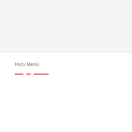
Hızlı Menü