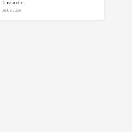
Oluşturulur?
08.08.2026