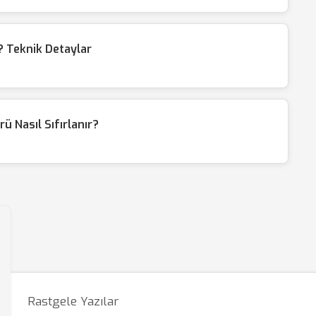
 Teknik Detaylar
ü Nasıl Sıfırlanır?
Rastgele Yazılar