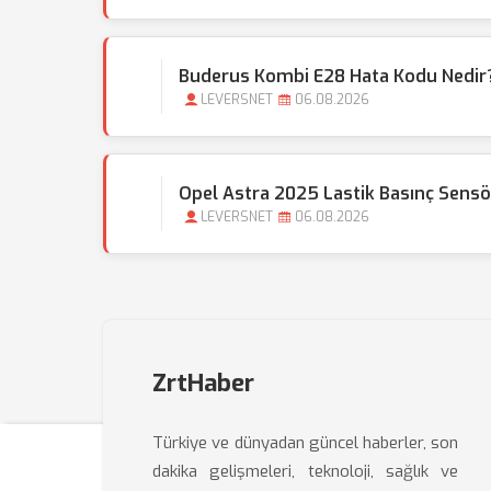
Buderus Kombi E28 Hata Kodu Nedir?
LEVERSNET
06.08.2026
Opel Astra 2025 Lastik Basınç Sensör
LEVERSNET
06.08.2026
ZrtHaber
Türkiye ve dünyadan güncel haberler, son
dakika gelişmeleri, teknoloji, sağlık ve