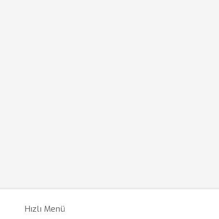
Hızlı Menü