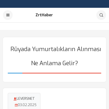
ZrtHaber
Rüyada Yumurtalıkların Alınması
Ne Anlama Gelir?
LEVERSNET
03.02.2025