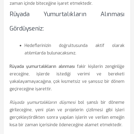
zaman içinde biteceğine işaret etmektedir.
Rüyada Yumurtalıkların Alınması
Gördüyseniz:
Hedeflerinizin doğrultusunda aktif olarak
atılımlarda bulunacaksınız.
Rüyada yumurtalıkların alınması
fakir kişilerin zenginliğe
ereceğine, işlerde istediği verimi ve bereketi
yakalayamayacağına, çok kısmetsiz ve şanssız bir dönem
geçireceğine işarettir.
Rüyada yumurtalıkların düşmesi
bol şanslı bir döneme
girileceğine, yeni plan ve projelerin çizilmesi gibi işleri
gerçekleştirdikten sonra yapılan işlerin ve verilen emeğin
kısa bir zaman içerisinde ödeneceğine alamet etmektedir.