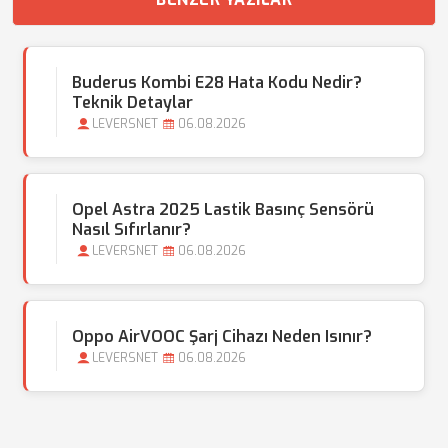
Buderus Kombi E28 Hata Kodu Nedir?
Teknik Detaylar
LEVERSNET
06.08.2026
Opel Astra 2025 Lastik Basınç Sensörü
Nasıl Sıfırlanır?
LEVERSNET
06.08.2026
Oppo AirVOOC Şarj Cihazı Neden Isınır?
LEVERSNET
06.08.2026