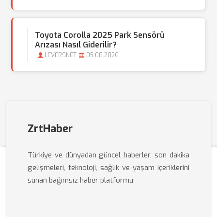
Toyota Corolla 2025 Park Sensörü
Arızası Nasıl Giderilir?
LEVERSNET
05.08.2026
ZrtHaber
Türkiye ve dünyadan güncel haberler, son dakika
gelişmeleri, teknoloji, sağlık ve yaşam içeriklerini
sunan bağımsız haber platformu.