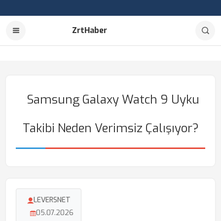
ZrtHaber
Samsung Galaxy Watch 9 Uyku
Takibi Neden Verimsiz Çalışıyor?
LEVERSNET
05.07.2026