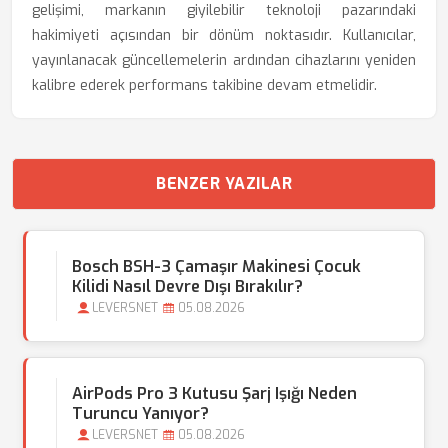
gelişimi, markanın giyilebilir teknoloji pazarındaki
hakimiyeti açısından bir dönüm noktasıdır. Kullanıcılar,
yayınlanacak güncellemelerin ardından cihazlarını yeniden
kalibre ederek performans takibine devam etmelidir.
BENZER YAZILAR
Bosch BSH-3 Çamaşır Makinesi Çocuk
Kilidi Nasıl Devre Dışı Bırakılır?
LEVERSNET
05.08.2026
AirPods Pro 3 Kutusu Şarj Işığı Neden
Turuncu Yanıyor?
LEVERSNET
05.08.2026