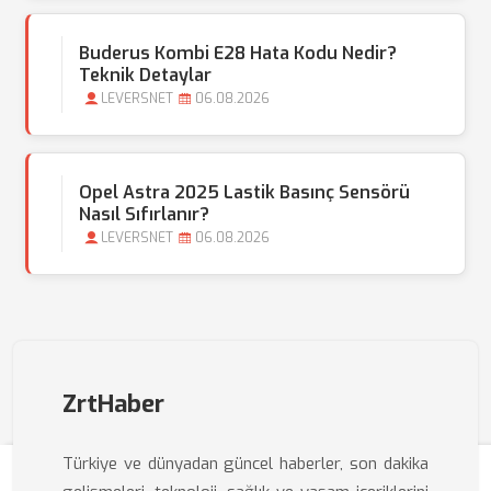
Buderus Kombi E28 Hata Kodu Nedir?
Teknik Detaylar
LEVERSNET
06.08.2026
Opel Astra 2025 Lastik Basınç Sensörü
Nasıl Sıfırlanır?
LEVERSNET
06.08.2026
ZrtHaber
Türkiye ve dünyadan güncel haberler, son dakika