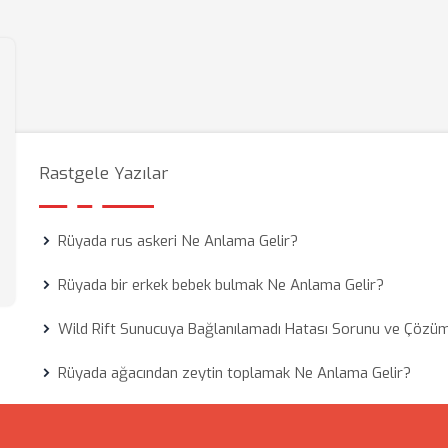
Rastgele Yazılar
Rüyada rus askeri Ne Anlama Gelir?
Rüyada bir erkek bebek bulmak Ne Anlama Gelir?
Wild Rift Sunucuya Bağlanılamadı Hatası Sorunu ve Çözü
Rüyada ağacından zeytin toplamak Ne Anlama Gelir?