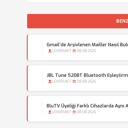
BENZ
Gmail'de Arşivlenen Mailler Nasıl Bu
LEVERSNET
08.08.2026
JBL Tune 520BT Bluetooth Eşleştir
LEVERSNET
08.08.2026
BluTV Üyeliği Farklı Cihazlarda Aynı A
LEVERSNET
08.08.2026