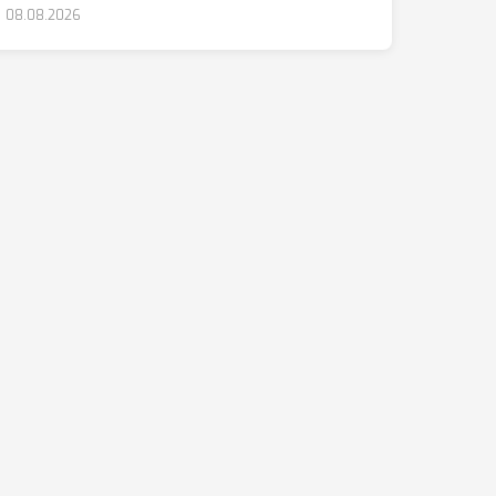
08.08.2026