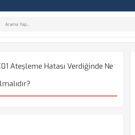
01 Ateşleme Hatası Verdiğinde Ne
lmalıdır?