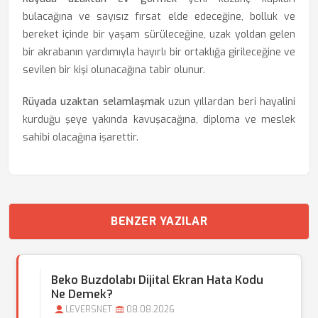
bulacağına ve sayısız fırsat elde edeceğine, bolluk ve
bereket içinde bir yaşam sürüleceğine, uzak yoldan gelen
bir akrabanın yardımıyla hayırlı bir ortaklığa girileceğine ve
sevilen bir kişi olunacağına tabir olunur.
Rüyada uzaktan selamlaşmak
uzun yıllardan beri hayalini
kurduğu şeye yakında kavuşacağına, diploma ve meslek
sahibi olacağına işarettir.
BENZER YAZILAR
Beko Buzdolabı Dijital Ekran Hata Kodu
Ne Demek?
LEVERSNET
08.08.2026