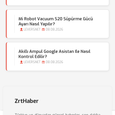
Mi Robot Vacuum S20 Süpürme Gücü
Ayarı Nasıl Yapılır?
LEVERSNET
08.08.2026
Akıllı Ampul Google Asistan Ile Nasıl
Kontrol Edilir?
LEVERSNET
08.08.2026
ZrtHaber