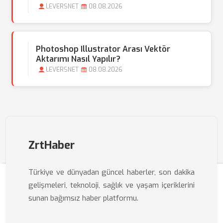
LEVERSNET
08.08.2026
Photoshop Illustrator Arası Vektör
Aktarımı Nasıl Yapılır?
LEVERSNET
08.08.2026
ZrtHaber
Türkiye ve dünyadan güncel haberler, son dakika
gelişmeleri, teknoloji, sağlık ve yaşam içeriklerini
sunan bağımsız haber platformu.