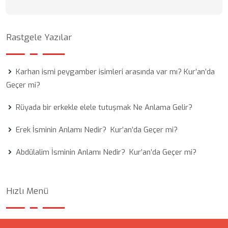
Rastgele Yazılar
Karhan ismi peygamber isimleri arasında var mı? Kur’an’da
Geçer mi?
Rüyada bir erkekle elele tutuşmak Ne Anlama Gelir?
Erek İsminin Anlamı Nedir? Kur’an’da Geçer mi?
Abdülalim İsminin Anlamı Nedir? Kur’an’da Geçer mi?
Hızlı Menü