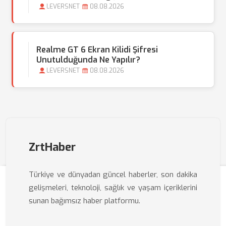
LEVERSNET
08.08.2026
Realme GT 6 Ekran Kilidi Şifresi
Unutulduğunda Ne Yapılır?
LEVERSNET
08.08.2026
ZrtHaber
Türkiye ve dünyadan güncel haberler, son dakika
gelişmeleri, teknoloji, sağlık ve yaşam içeriklerini
sunan bağımsız haber platformu.