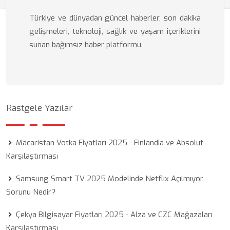
Türkiye ve dünyadan güncel haberler, son dakika
gelişmeleri, teknoloji, sağlık ve yaşam içeriklerini
sunan bağımsız haber platformu.
Rastgele Yazılar
Macaristan Votka Fiyatları 2025 - Finlandia ve Absolut
Karşılaştırması
Samsung Smart TV 2025 Modelinde Netflix Açılmıyor
Sorunu Nedir?
Çekya Bilgisayar Fiyatları 2025 - Alza ve CZC Mağazaları
Karşılaştırması