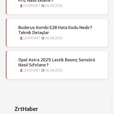
Priz Nasıl Eklenir?
LEVERSNET
06.08.2026
Buderus Kombi E28 Hata Kodu Nedir?
Teknik Detaylar
LEVERSNET
06.08.2026
Opel Astra 2025 Lastik Basınç Sensörü
Nasıl Sıfırlanır?
LEVERSNET
06.08.2026
ZrtHaber