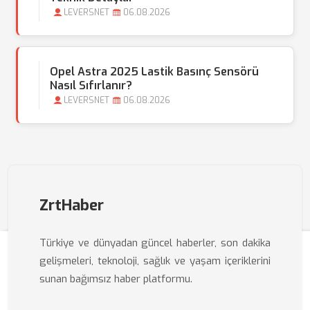
LEVERSNET
06.08.2026
Opel Astra 2025 Lastik Basınç Sensörü
Nasıl Sıfırlanır?
LEVERSNET
06.08.2026
ZrtHaber
Türkiye ve dünyadan güncel haberler, son dakika
gelişmeleri, teknoloji, sağlık ve yaşam içeriklerini
sunan bağımsız haber platformu.