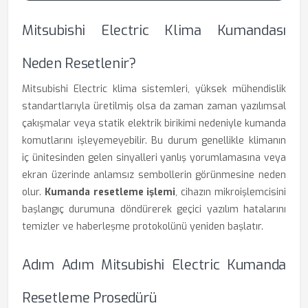
Mitsubishi Electric Klima Kumandası
Neden Resetlenir?
Mitsubishi Electric klima sistemleri, yüksek mühendislik
standartlarıyla üretilmiş olsa da zaman zaman yazılımsal
çakışmalar veya statik elektrik birikimi nedeniyle kumanda
komutlarını işleyemeyebilir. Bu durum genellikle klimanın
iç ünitesinden gelen sinyalleri yanlış yorumlamasına veya
ekran üzerinde anlamsız sembollerin görünmesine neden
olur.
Kumanda resetleme işlemi
, cihazın mikroişlemcisini
başlangıç durumuna döndürerek geçici yazılım hatalarını
temizler ve haberleşme protokolünü yeniden başlatır.
Adım Adım Mitsubishi Electric Kumanda
Resetleme Prosedürü