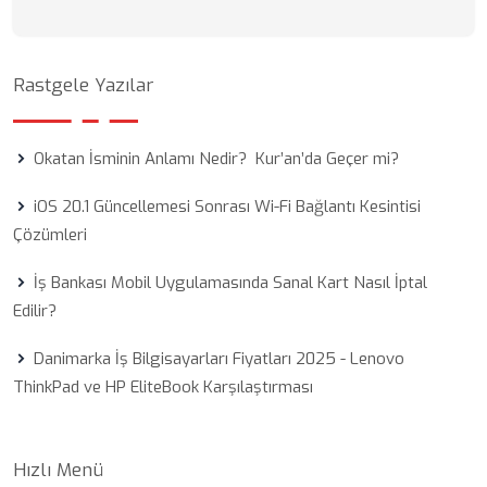
Rastgele Yazılar
Okatan İsminin Anlamı Nedir? Kur’an’da Geçer mi?
iOS 20.1 Güncellemesi Sonrası Wi-Fi Bağlantı Kesintisi
Çözümleri
İş Bankası Mobil Uygulamasında Sanal Kart Nasıl İptal
Edilir?
Danimarka İş Bilgisayarları Fiyatları 2025 - Lenovo
ThinkPad ve HP EliteBook Karşılaştırması
Hızlı Menü