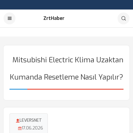
ZrtHaber
Mitsubishi Electric Klima Uzaktan
Kumanda Resetleme Nasıl Yapılır?
LEVERSNET
17.06.2026