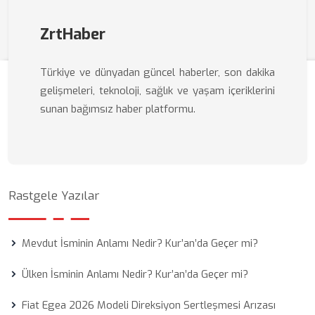
ZrtHaber
Türkiye ve dünyadan güncel haberler, son dakika
gelişmeleri, teknoloji, sağlık ve yaşam içeriklerini
sunan bağımsız haber platformu.
Rastgele Yazılar
Mevdut İsminin Anlamı Nedir? Kur’an’da Geçer mi?
Ülken İsminin Anlamı Nedir? Kur’an’da Geçer mi?
Fiat Egea 2026 Modeli Direksiyon Sertleşmesi Arızası