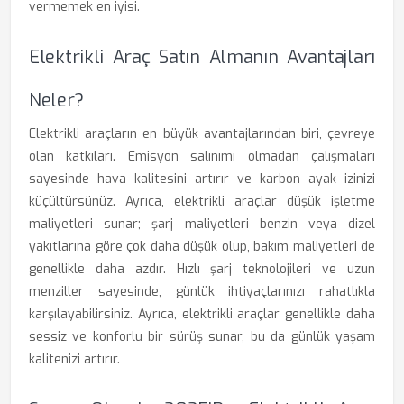
vermemek en iyisi.
Elektrikli Araç Satın Almanın Avantajları
Neler?
Elektrikli araçların en büyük avantajlarından biri, çevreye
olan katkıları. Emisyon salınımı olmadan çalışmaları
sayesinde hava kalitesini artırır ve karbon ayak izinizi
küçültürsünüz. Ayrıca, elektrikli araçlar düşük işletme
maliyetleri sunar; şarj maliyetleri benzin veya dizel
yakıtlarına göre çok daha düşük olup, bakım maliyetleri de
genellikle daha azdır. Hızlı şarj teknolojileri ve uzun
menziller sayesinde, günlük ihtiyaçlarınızı rahatlıkla
karşılayabilirsiniz. Ayrıca, elektrikli araçlar genellikle daha
sessiz ve konforlu bir sürüş sunar, bu da günlük yaşam
kalitenizi artırır.