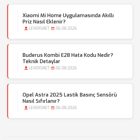
Xiaomi Mi Home Uygulamasında Akıllı
Priz Nasıl Eklenir?
LEVERSNET
06.08.2026
Buderus Kombi E28 Hata Kodu Nedir?
Teknik Detaylar
LEVERSNET
06.08.2026
Opel Astra 2025 Lastik Basınç Sensörü
Nasıl Sıfırlanır?
LEVERSNET
06.08.2026