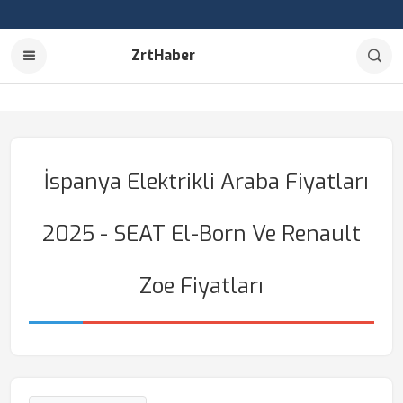
ZrtHaber
İspanya Elektrikli Araba Fiyatları
2025 - SEAT El-Born Ve Renault
Zoe Fiyatları