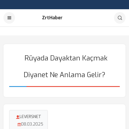
ZrtHaber
Rüyada Dayaktan Kaçmak
Diyanet Ne Anlama Gelir?
LEVERSNET
08.03.2025