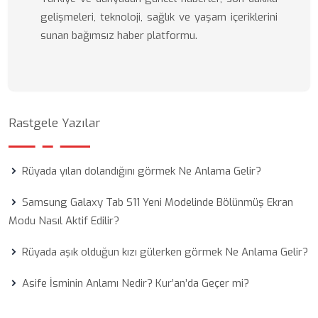
gelişmeleri, teknoloji, sağlık ve yaşam içeriklerini
sunan bağımsız haber platformu.
Rastgele Yazılar
Rüyada yılan dolandığını görmek Ne Anlama Gelir?
Samsung Galaxy Tab S11 Yeni Modelinde Bölünmüş Ekran
Modu Nasıl Aktif Edilir?
Rüyada aşık olduğun kızı gülerken görmek Ne Anlama Gelir?
Asife İsminin Anlamı Nedir? Kur’an’da Geçer mi?