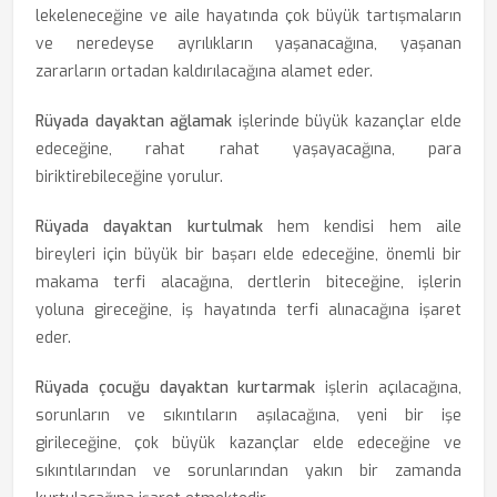
lekeleneceğine ve aile hayatında çok büyük tartışmaların
ve neredeyse ayrılıkların yaşanacağına, yaşanan
zararların ortadan kaldırılacağına alamet eder.
Rüyada dayaktan ağlamak
işlerinde büyük kazançlar elde
edeceğine, rahat rahat yaşayacağına, para
biriktirebileceğine yorulur.
Rüyada dayaktan kurtulmak
hem kendisi hem aile
bireyleri için büyük bir başarı elde edeceğine, önemli bir
makama terfi alacağına, dertlerin biteceğine, işlerin
yoluna gireceğine, iş hayatında terfi alınacağına işaret
eder.
Rüyada çocuğu dayaktan kurtarmak
işlerin açılacağına,
sorunların ve sıkıntıların aşılacağına, yeni bir işe
girileceğine, çok büyük kazançlar elde edeceğine ve
sıkıntılarından ve sorunlarından yakın bir zamanda