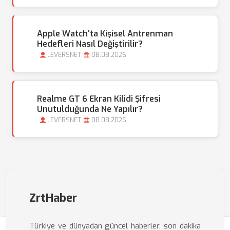
Apple Watch'ta Kişisel Antrenman
Hedefleri Nasıl Değiştirilir?
LEVERSNET
08.08.2026
Realme GT 6 Ekran Kilidi Şifresi
Unutulduğunda Ne Yapılır?
LEVERSNET
08.08.2026
ZrtHaber
Türkiye ve dünyadan güncel haberler, son dakika