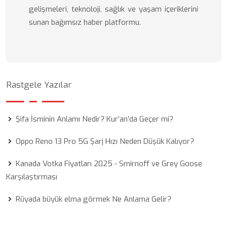
gelişmeleri, teknoloji, sağlık ve yaşam içeriklerini
sunan bağımsız haber platformu.
Rastgele Yazılar
Şifa İsminin Anlamı Nedir? Kur’an’da Geçer mi?
Oppo Reno 13 Pro 5G Şarj Hızı Neden Düşük Kalıyor?
Kanada Votka Fiyatları 2025 - Smirnoff ve Grey Goose
Karşılaştırması
Rüyada büyük elma görmek Ne Anlama Gelir?