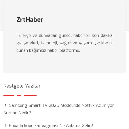
ZrtHaber
Türkiye ve dünyadan güncel haberler, son dakika
gelişmeleri, teknoloji, sağlık ve yaşam içeriklerini
sunan bağımsız haber platformu.
Rastgele Yazılar
Samsung Smart TV 2025 Modelinde Netflix Açılmıyor
Sorunu Nedir?
Rüyada köye kar yağması Ne Anlama Gelir?