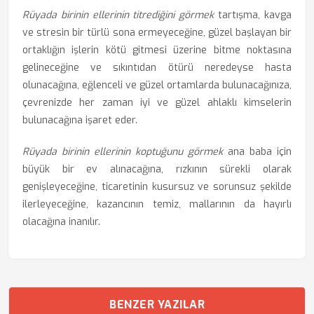
Rüyada birinin ellerinin titrediğini görmek
tartışma, kavga
ve stresin bir türlü sona ermeyeceğine, güzel başlayan bir
ortaklığın işlerin kötü gitmesi üzerine bitme noktasına
gelineceğine ve sıkıntıdan ötürü neredeyse hasta
olunacağına, eğlenceli ve güzel ortamlarda bulunacağınıza,
çevrenizde her zaman iyi ve güzel ahlaklı kimselerin
bulunacağına işaret eder.
Rüyada birinin ellerinin koptuğunu görmek
ana baba için
büyük bir ev alınacağına, rızkının sürekli olarak
genişleyeceğine, ticaretinin kusursuz ve sorunsuz şekilde
ilerleyeceğine, kazancının temiz, mallarının da hayırlı
olacağına inanılır.
BENZER YAZILAR