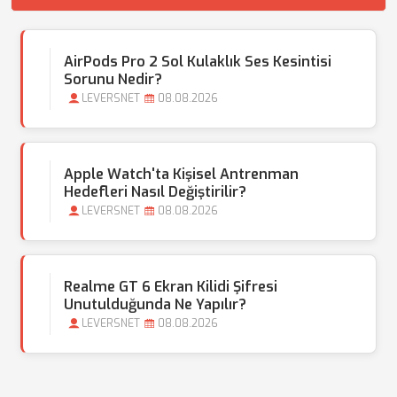
AirPods Pro 2 Sol Kulaklık Ses Kesintisi
Sorunu Nedir?
LEVERSNET
08.08.2026
Apple Watch'ta Kişisel Antrenman
Hedefleri Nasıl Değiştirilir?
LEVERSNET
08.08.2026
Realme GT 6 Ekran Kilidi Şifresi
Unutulduğunda Ne Yapılır?
LEVERSNET
08.08.2026