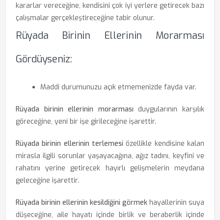
kararlar vereceğine, kendisini çok iyi yerlere getirecek bazı
çalışmalar gerçekleştireceğine tabir olunur.
Rüyada Birinin Ellerinin Morarması
Gördüyseniz:
Maddi durumunuzu açık etmemenizde fayda var.
Rüyada birinin ellerinin morarması
duygularının karşılık
göreceğine, yeni bir işe girileceğine işarettir.
Rüyada birinin ellerinin terlemesi
özellikle kendisine kalan
mirasla ilgili sorunlar yaşayacağına, ağız tadını, keyfini ve
rahatını yerine getirecek hayırlı gelişmelerin meydana
geleceğine işarettir.
Rüyada birinin ellerinin kesildiğini görmek
hayallerinin suya
düşeceğine, aile hayatı içinde birlik ve beraberlik içinde