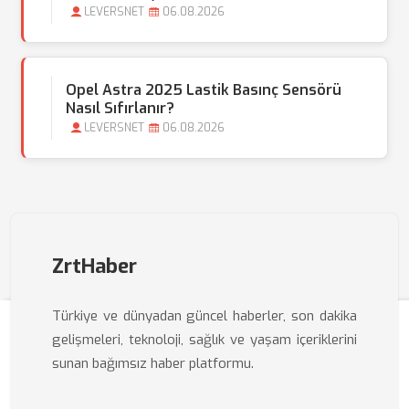
LEVERSNET
06.08.2026
Opel Astra 2025 Lastik Basınç Sensörü
Nasıl Sıfırlanır?
LEVERSNET
06.08.2026
ZrtHaber
Türkiye ve dünyadan güncel haberler, son dakika
gelişmeleri, teknoloji, sağlık ve yaşam içeriklerini
sunan bağımsız haber platformu.