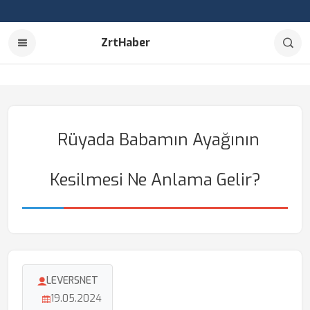
ZrtHaber
Rüyada Babamın Ayağının
Kesilmesi Ne Anlama Gelir?
LEVERSNET
19.05.2024