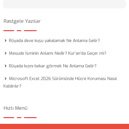
Rastgele Yazılar
Rüyada deve kuşu yakalamak Ne Anlama Gelir?
Mesude İsminin Anlamı Nedir? Kur’an’da Geçer mi?
Rüyada kızını bekar görmek Ne Anlama Gelir?
Microsoft Excel 2026 Sürümünde Hücre Koruması Nasıl
Kaldırılır?
Hızlı Menü