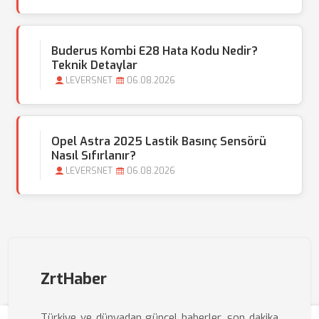
Buderus Kombi E28 Hata Kodu Nedir?
Teknik Detaylar
LEVERSNET
06.08.2026
Opel Astra 2025 Lastik Basınç Sensörü
Nasıl Sıfırlanır?
LEVERSNET
06.08.2026
ZrtHaber
Türkiye ve dünyadan güncel haberler, son dakika