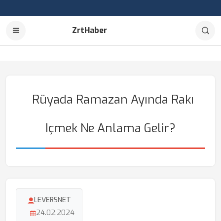
ZrtHaber
Rüyada Ramazan Ayında Rakı
Içmek Ne Anlama Gelir?
LEVERSNET
24.02.2024