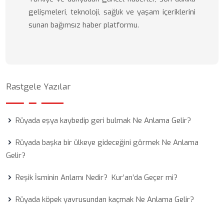
gelişmeleri, teknoloji, sağlık ve yaşam içeriklerini
sunan bağımsız haber platformu.
Rastgele Yazılar
Rüyada eşya kaybedip geri bulmak Ne Anlama Gelir?
Rüyada başka bir ülkeye gideceğini görmek Ne Anlama
Gelir?
Reşik İsminin Anlamı Nedir? Kur’an’da Geçer mi?
Rüyada köpek yavrusundan kaçmak Ne Anlama Gelir?