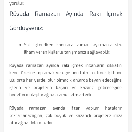
yorulur.
Rüyada Ramazan Ayında Rakı Içmek
Gördüyseniz:
Sizi igilendiren konulara zaman ayırmanız size
ilham veren kişilerle tanışmanızı sağlayabilir.
Rüyada ramazan ayında rakı içmek
insanların dikkatini
kendi üzerine toplamak ve egosunu tatmin etmek içi bunu
ulu orta her yerde, olur olmadık anlarda beyan edeceğine,
işlerin ve projelerin başarı ve kazanç getireceğine,
hedeflere ulaşılacağına alamet etmektedir.
Rüyada ramazan ayında iftar
yapılan hataların
tekrarlanacağına, çok büyük ve kazançlı projelere imza
atacağına delalet eder.