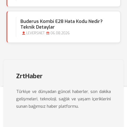
Buderus Kombi E28 Hata Kodu Nedir?
Teknik Detaylar
LEVERSNET
06.08.2026
ZrtHaber
Türkiye ve dünyadan güncel haberler, son dakika
gelişmeleri, teknoloji, sağlık ve yaşam içeriklerini
sunan bağımsız haber platformu.