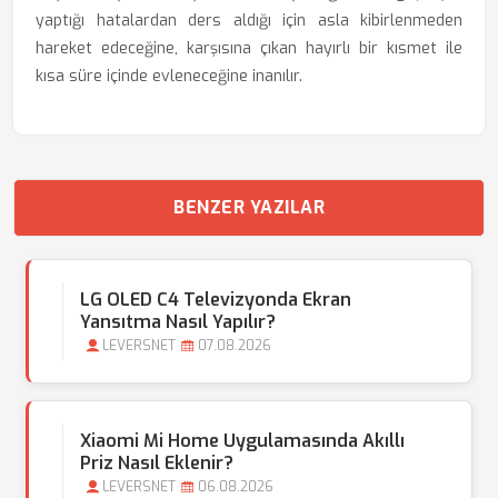
yaptığı hatalardan ders aldığı için asla kibirlenmeden
hareket edeceğine, karşısına çıkan hayırlı bir kısmet ile
kısa süre içinde evleneceğine inanılır.
BENZER YAZILAR
LG OLED C4 Televizyonda Ekran
Yansıtma Nasıl Yapılır?
LEVERSNET
07.08.2026
Xiaomi Mi Home Uygulamasında Akıllı
Priz Nasıl Eklenir?
LEVERSNET
06.08.2026