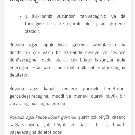
İş ilişkileriniz yüzünden tanıyacağınız, ya da
tanıdığınız birisi ile uyumlu bir ilişkiye girmeniz
olasıdır.
Rüyada ağzı kapalı bıçak görmek
sıkıntılarının ve
dertlerinin çok yakın bir zamanda neşeye ve sevince
dönüşeceğine, maddi olarak çok büyük kazançlar elde
edeceğine, kısa süre içinde mal mülk sahibi olunacağına
delalettir.
Rüyada ağzı kapalı tencere görmek
hedeflerini
gerçekleştireceğine, maddi ve manevi olarak büyük bir
zarara uğrayacağına yorulur.
Rüyada ağzı kapalı köpek görmek
işlerin çok büyük kazanç
sağlayacağına, çok büyük ve hayırlı bir iş hayatı
yaşayacağına delalet eder.