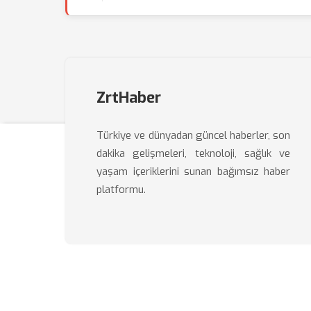
ZrtHaber
Türkiye ve dünyadan güncel haberler, son
dakika gelişmeleri, teknoloji, sağlık ve
yaşam içeriklerini sunan bağımsız haber
platformu.