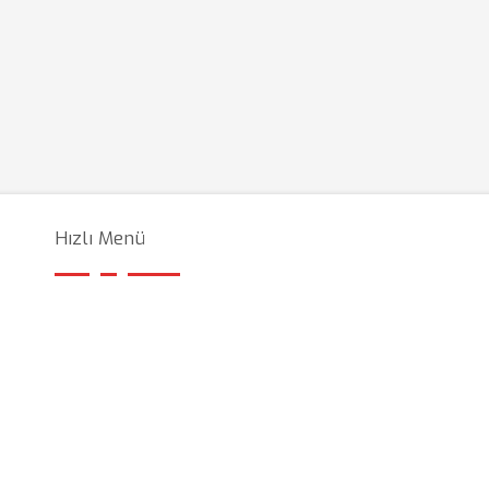
Hızlı Menü