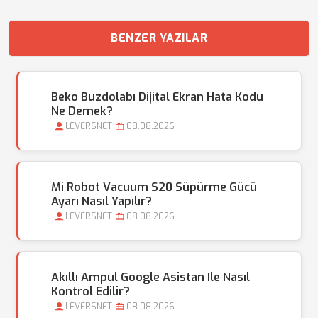
BENZER YAZILAR
Beko Buzdolabı Dijital Ekran Hata Kodu
Ne Demek?
LEVERSNET
08.08.2026
Mi Robot Vacuum S20 Süpürme Gücü
Ayarı Nasıl Yapılır?
LEVERSNET
08.08.2026
Akıllı Ampul Google Asistan Ile Nasıl
Kontrol Edilir?
LEVERSNET
08.08.2026