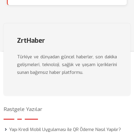
ZrtHaber
Türkiye ve dünyadan güncel haberler, son dakika
gelişmeleri, teknoloji, sağlık ve yaşam içeriklerini
sunan bağımsız haber platformu.
Rastgele Yazılar
Yapı Kredi Mobil Uygulaması ile QR Ödeme Nasıl Yapılır?