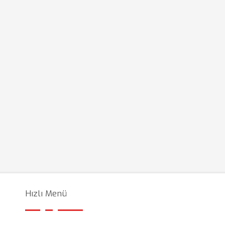
Hızlı Menü