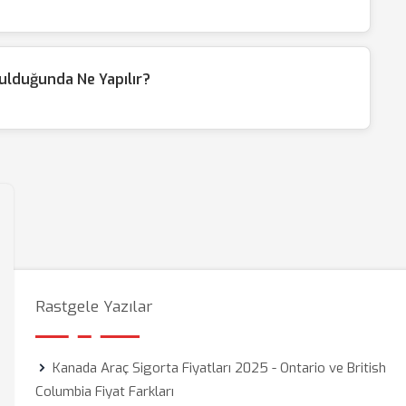
tulduğunda Ne Yapılır?
Rastgele Yazılar
Kanada Araç Sigorta Fiyatları 2025 - Ontario ve British
Columbia Fiyat Farkları