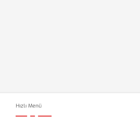
Hızlı Menü