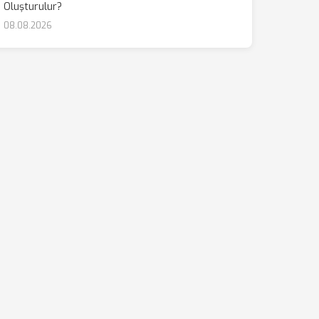
Oluşturulur?
08.08.2026