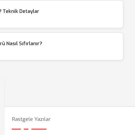
 Teknik Detaylar
ü Nasıl Sıfırlanır?
Rastgele Yazılar