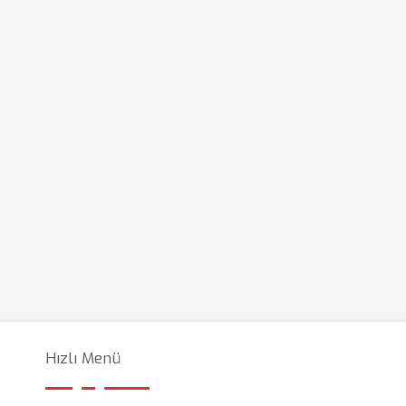
Hızlı Menü