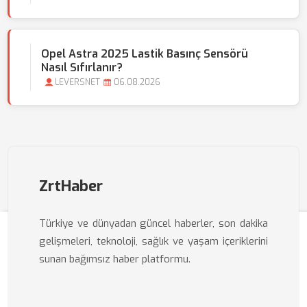
Opel Astra 2025 Lastik Basınç Sensörü
Nasıl Sıfırlanır?
LEVERSNET
06.08.2026
ZrtHaber
Türkiye ve dünyadan güncel haberler, son dakika
gelişmeleri, teknoloji, sağlık ve yaşam içeriklerini
sunan bağımsız haber platformu.