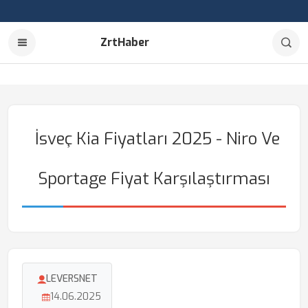
ZrtHaber
İsveç Kia Fiyatları 2025 - Niro Ve
Sportage Fiyat Karşılaştırması
LEVERSNET
14.06.2025