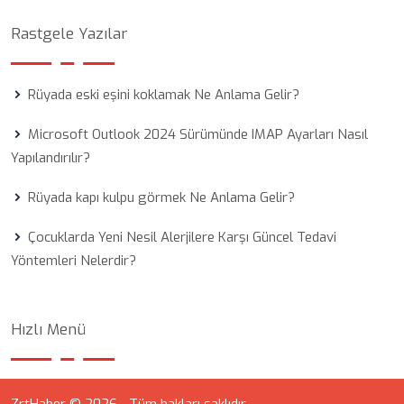
Rastgele Yazılar
Rüyada eski eşini koklamak Ne Anlama Gelir?
Microsoft Outlook 2024 Sürümünde IMAP Ayarları Nasıl
Yapılandırılır?
Rüyada kapı kulpu görmek Ne Anlama Gelir?
Çocuklarda Yeni Nesil Alerjilere Karşı Güncel Tedavi
Yöntemleri Nelerdir?
Hızlı Menü