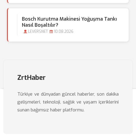
Bosch Kurutma Makinesi Yoğuşma Tankı
Nasıl Boşaltılır?
LEVERSNET
10.08.2026
ZrtHaber
Türkiye ve dünyadan güncel haberler, son dakika
gelişmeleri, teknoloji, sağlık ve yaşam içeriklerini
sunan bağımsız haber platformu.