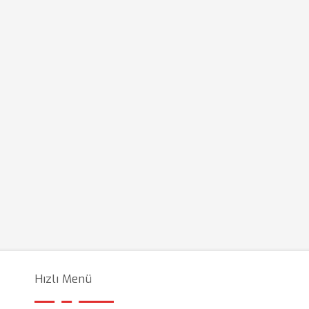
Hızlı Menü