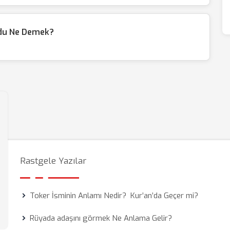
odu Ne Demek?
Rastgele Yazılar
Toker İsminin Anlamı Nedir? Kur’an’da Geçer mi?
Rüyada adaşını görmek Ne Anlama Gelir?