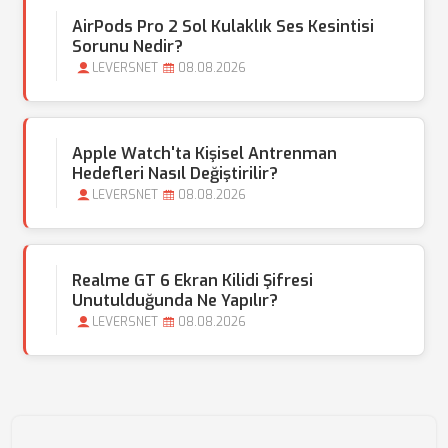
AirPods Pro 2 Sol Kulaklık Ses Kesintisi
Sorunu Nedir?
LEVERSNET
08.08.2026
Apple Watch'ta Kişisel Antrenman
Hedefleri Nasıl Değiştirilir?
LEVERSNET
08.08.2026
Realme GT 6 Ekran Kilidi Şifresi
Unutulduğunda Ne Yapılır?
LEVERSNET
08.08.2026