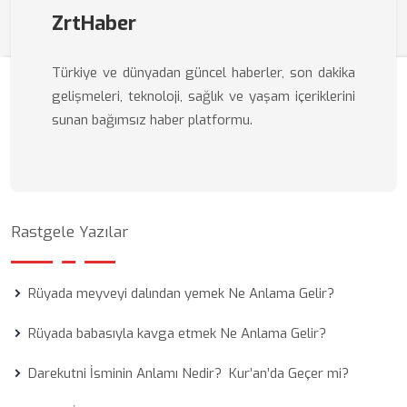
ZrtHaber
Türkiye ve dünyadan güncel haberler, son dakika
gelişmeleri, teknoloji, sağlık ve yaşam içeriklerini
sunan bağımsız haber platformu.
Rastgele Yazılar
Rüyada meyveyi dalından yemek Ne Anlama Gelir?
Rüyada babasıyla kavga etmek Ne Anlama Gelir?
Darekutni İsminin Anlamı Nedir? Kur’an’da Geçer mi?