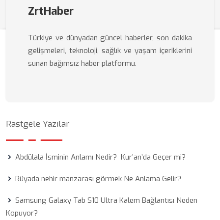
ZrtHaber
Türkiye ve dünyadan güncel haberler, son dakika
gelişmeleri, teknoloji, sağlık ve yaşam içeriklerini
sunan bağımsız haber platformu.
Rastgele Yazılar
Abdülala İsminin Anlamı Nedir? Kur’an’da Geçer mi?
Rüyada nehir manzarası görmek Ne Anlama Gelir?
Samsung Galaxy Tab S10 Ultra Kalem Bağlantısı Neden
Kopuyor?