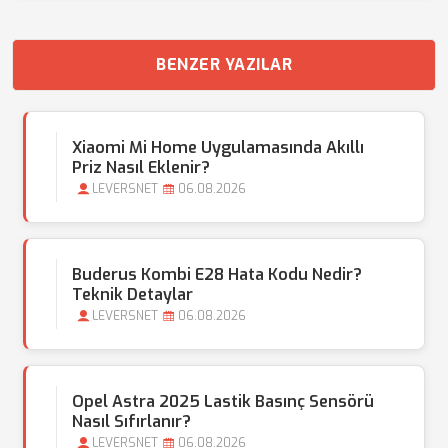
BENZER YAZILAR
Xiaomi Mi Home Uygulamasında Akıllı
Priz Nasıl Eklenir?
LEVERSNET
06.08.2026
Buderus Kombi E28 Hata Kodu Nedir?
Teknik Detaylar
LEVERSNET
06.08.2026
Opel Astra 2025 Lastik Basınç Sensörü
Nasıl Sıfırlanır?
LEVERSNET
06.08.2026