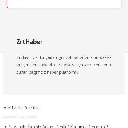
ZrtHaber
Türkiye ve dünyadan güncel haberler, son dakika
gelişmeleri, teknoloji, sağlık ve yaşam içeriklerini
sunan bağımsız haber platformu.
Rastgele Yazılar
Sağanalp İsminin Anlamı Nedir? Kur’an’da Geçer mi?