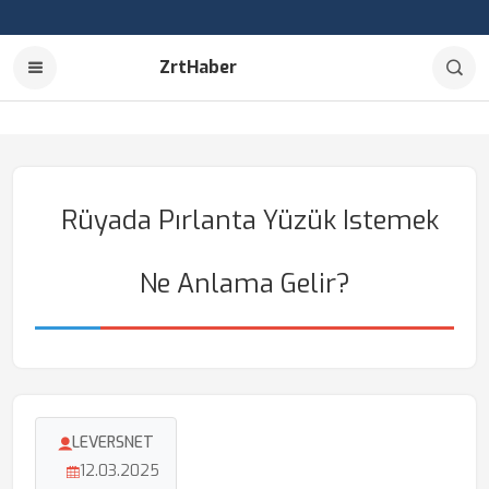
ZrtHaber
Rüyada Pırlanta Yüzük Istemek
Ne Anlama Gelir?
LEVERSNET
12.03.2025