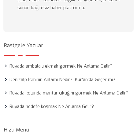
sunan bağımsız haber platformu.
Rastgele Yazılar
Rüyada ambalajlı ekmek görmek Ne Anlama Gelir?
Denizalp İsminin Anlamı Nedir? Kur’an’da Geçer mi?
Rüyada kolunda mantar çıktığını görmek Ne Anlama Gelir?
Rüyada hedefe koşmak Ne Anlama Gelir?
Hızlı Menü